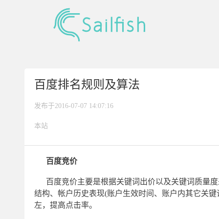
百度排名规则及算法
发布于2016-07-07 14:07:16
本站
百度竞价
百度竞价主要是根据关键词出价以及关键词质量度
结构、帐户历史表现(账户生效时间、账户内其它关键
左，提高点击率。