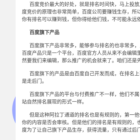
百度竞价最大的好处，就是排名时间快，马上投放
度竞价的原理也非常简单，百度公司要赚钱生存，所
你有排名可以赚到钱，但你得给他们钱，不可能永远
百度旗下产品
百度旗下产品非常多，能够参与排名的也非常多，
百度产品只是一个平台，百度官方人员从来不会编辑
然要我们来编辑，那么推广的机会就来了。咱们还是
百度旗下的产品是由百度自己开发而成，在排名上
是走后门。
百度旗下产品的平台与付费推广不一样，他们不属
站自然排名展现的形式一样。
但是这种阿拉丁通道的排名也是有规则的，第一他
你的内容是否会审核。但是他们的排名是有规则的，
度为了让自己旗下产品生存，获得流量，只有通过后