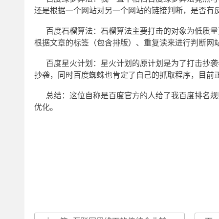
还是根据一个网站对另一个网站的链接判断，是否有
百度石榴算法：石榴算法主要打击的对象为低质量页
根据文章的标签（包含排版）、重复读来进行判断网
百度星火计划：星火计划的原计划是为了打击抄袭
抄袭，同时百度蜘蛛也肯定了自己的抓取程序，目前
总结：这位自称是百度官方的人给了我百度排名规
优化。