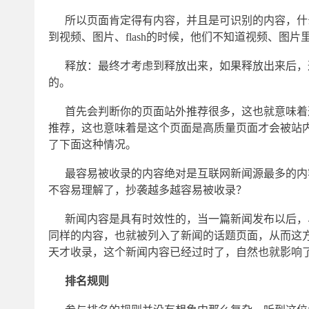
所以页面肯定得有内容，并且是可识别的内容，什
到视频、图片、flash的时候，他们不知道视频、
释放：最终才考虑到释放出来，如果释放出来后，
的。
首先会判断你的页面站外推荐很多，这也就意味着
推荐，这也意味着是这个页面是高质量页面才会被站
了下面这种情况。
最容易被收录的内容绝对是互联网新闻源最多的内
不容易理解了，抄袭越多越容易被收录？
新闻内容是具有时效性的，当一篇新闻发布以后，
同样的内容，也就被列入了新闻的话题页面，从而这
天才收录，这个新闻内容已经过时了，自然也就影响
排名规则