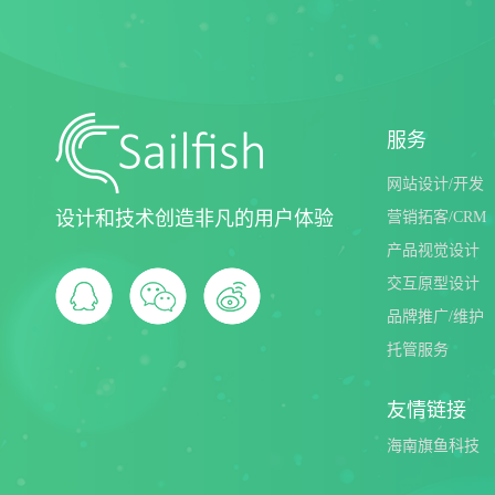
服务
网站设计/开发
设计和技术创造非凡的用户体验
营销拓客/CRM
产品视觉设计
交互原型设计
品牌推广/维护
托管服务
友情链接
海南旗鱼科技