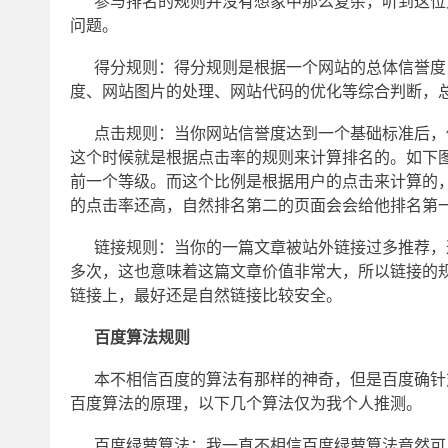
参与排名的规则并没有想象中那么复杂，听到这位
问题。
得分规则：得分规则是根据一个网站的总体信誉度
度、网站图片的处理、网站代码的优化等综合判断，
点击规则：当你网站信誉度达到一个基础标准后，
这个时候就是根据点击率的规则来计算排名的。如下
前一个等级。而这个比例是根据用户的点击来计算的，
的点击率还高，自然排名第二的页面会会给他排名第
链接规则：当你的一篇文章被站外链接过多推荐，
多次，这也意味着这篇文章价值非常大，所以链接的
链接上，最好还是自然链接比较安全。
百度算法规则
本不相信百度的算法有那样的神奇，但是百度确针
百度算法的原理，以下几个算法仅为我个人推测。
百度绿萝算法：我一直不相信百度绿萝算法竟然可