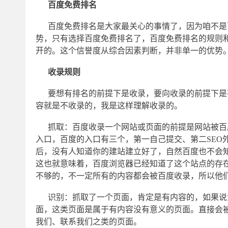
百度免费排名
百度免费排名是大家最关心的事情了，因为咱不是
势，只有选择百度免费排名了，百度免费排名的规则
开的。这个信誉度从综合因素判断，并非单一的优势
收录规则
要想有排名的前提下是收录，要向收录的前提下是
容就是不收录的，我是这样理解收录的。
抓取：百度收录一个网站或页面的前提是网站被百
入口，百度的入口有三个，第一自己提交、第二SEO
后，没有人知道你的建站建立好了，自然百度也不会
这也就意味着，百度浏览器已经知道了这个站点的存
不够的，不一定所有的内容都会被百度收录，所以他
识别：抓取了一个页面，肯定是有内容的，如果说
面，这类页面是属于有内容没有意义的页面。直接会
我们、联系我们之类的页面。