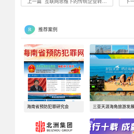
上一篇
互联网思维下的传统企业转型思考
下
R
推荐案例
海南省预防犯罪研究会